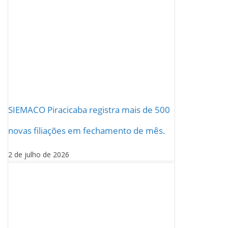
SIEMACO Piracicaba registra mais de 500
novas filiações em fechamento de mês.
2 de julho de 2026