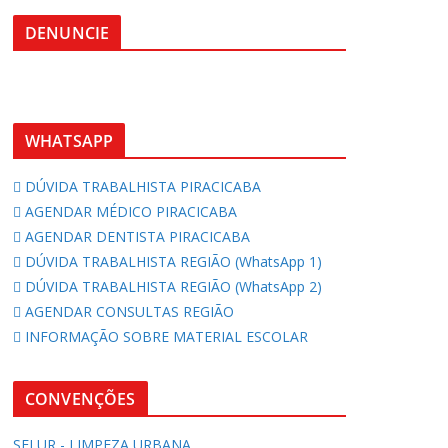
DENUNCIE
WHATSAPP
DÚVIDA TRABALHISTA PIRACICABA
AGENDAR MÉDICO PIRACICABA
AGENDAR DENTISTA PIRACICABA
DÚVIDA TRABALHISTA REGIÃO (WhatsApp 1)
DÚVIDA TRABALHISTA REGIÃO (WhatsApp 2)
AGENDAR CONSULTAS REGIÃO
INFORMAÇÃO SOBRE MATERIAL ESCOLAR
CONVENÇÕES
SELUR - LIMPEZA URBANA