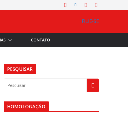
FILIE-SE
IAS
CONTATO
PESQUISAR
HOMOLOGAÇÃO