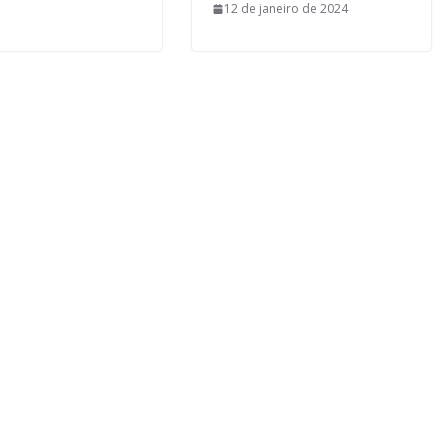
12 de janeiro de 2024