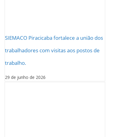
SIEMACO Piracicaba fortalece a união dos
trabalhadores com visitas aos postos de
trabalho.
29 de junho de 2026