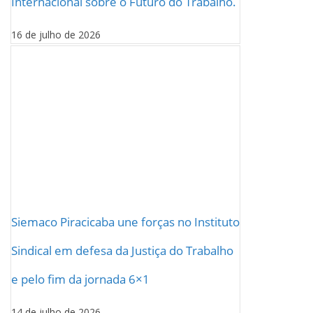
Internacional sobre o Futuro do Trabalho.
16 de julho de 2026
Siemaco Piracicaba une forças no Instituto
Sindical em defesa da Justiça do Trabalho
e pelo fim da jornada 6×1
14 de julho de 2026