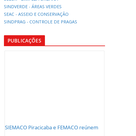
SINDVERDE - ÁREAS VERDES
SEAC - ASSEIO E CONSERVAÇÃO
SINDPRAG - CONTROLE DE PRAGAS
PUBLICAÇÕES
SIEMACO Piracicaba e FEMACO reúnem