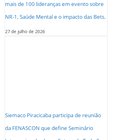
mais de 100 lideranças em evento sobre
NR-1, Saúde Mental e o impacto das Bets.
27 de julho de 2026
Siemaco Piracicaba participa de reunião
da FENASCON que define Seminário