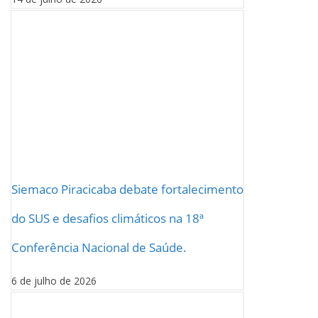
Siemaco Piracicaba debate fortalecimento
do SUS e desafios climáticos na 18ª
Conferência Nacional de Saúde.
6 de julho de 2026