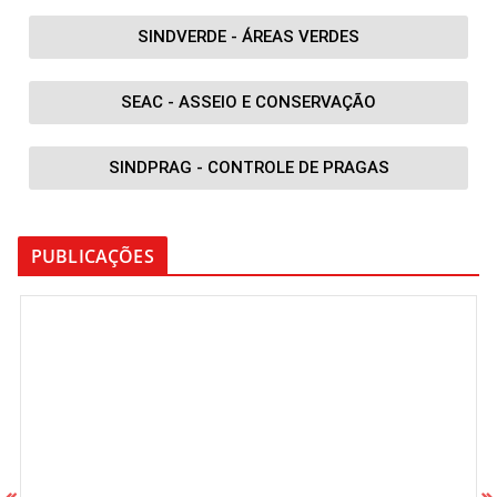
SINDVERDE - ÁREAS VERDES
SEAC - ASSEIO E CONSERVAÇÃO
SINDPRAG - CONTROLE DE PRAGAS
PUBLICAÇÕES