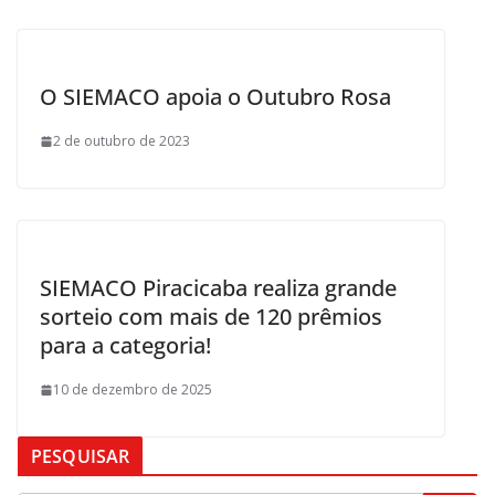
O SIEMACO apoia o Outubro Rosa
2 de outubro de 2023
SIEMACO Piracicaba realiza grande
sorteio com mais de 120 prêmios
para a categoria!
10 de dezembro de 2025
PESQUISAR