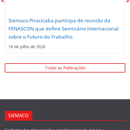
Siemaco Piracicaba participa de reunião da
FENASCON que define Seminário Internacional
sobre o Futuro do Trabalho.
16 de julho de 2026
Todas as Publicações
SIEMACO