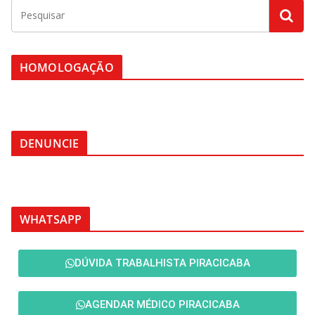
HOMOLOGAÇÃO
DENUNCIE
WHATSAPP
DÚVIDA TRABALHISTA PIRACICABA
AGENDAR MÉDICO PIRACICABA