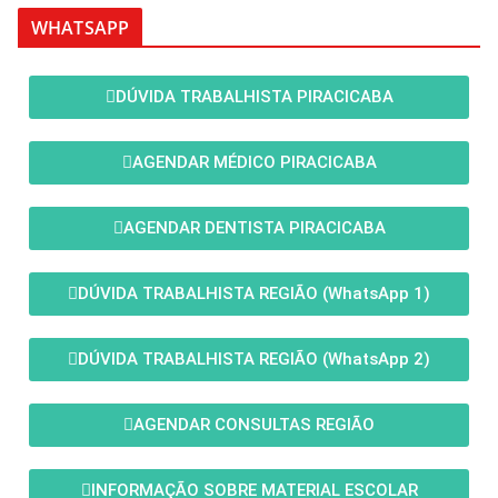
WHATSAPP
DÚVIDA TRABALHISTA PIRACICABA
AGENDAR MÉDICO PIRACICABA
AGENDAR DENTISTA PIRACICABA
DÚVIDA TRABALHISTA REGIÃO (WhatsApp 1)
DÚVIDA TRABALHISTA REGIÃO (WhatsApp 2)
AGENDAR CONSULTAS REGIÃO
INFORMAÇÃO SOBRE MATERIAL ESCOLAR