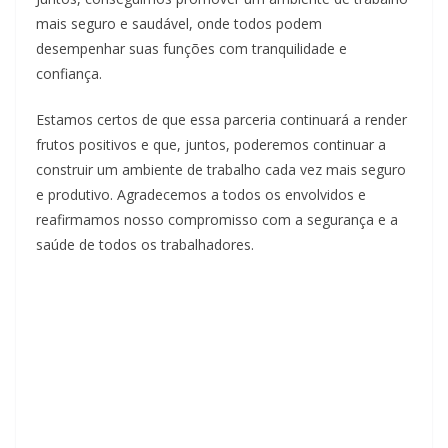
mais seguro e saudável, onde todos podem
desempenhar suas funções com tranquilidade e
confiança.
Estamos certos de que essa parceria continuará a render
frutos positivos e que, juntos, poderemos continuar a
construir um ambiente de trabalho cada vez mais seguro
e produtivo. Agradecemos a todos os envolvidos e
reafirmamos nosso compromisso com a segurança e a
saúde de todos os trabalhadores.