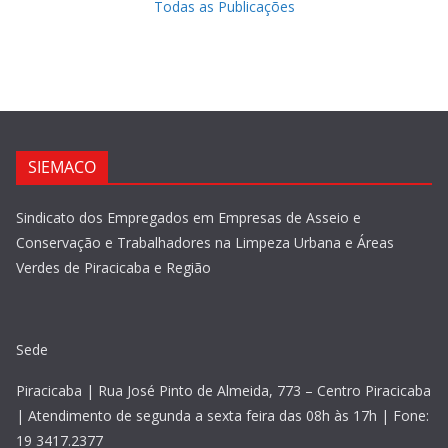
Todas as Publicações
SIEMACO
Sindicato dos Empregados em Empresas de Asseio e
Conservação e Trabalhadores na Limpeza Urbana e Áreas
Verdes de Piracicaba e Região
Sede
Piracicaba | Rua José Pinto de Almeida, 773 – Centro Piracicaba
| Atendimento de segunda a sexta feira das 08h às 17h | Fone:
19 3417.2377