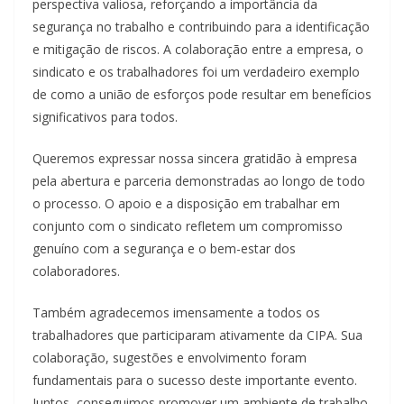
perspectiva valiosa, reforçando a importância da
segurança no trabalho e contribuindo para a identificação
e mitigação de riscos. A colaboração entre a empresa, o
sindicato e os trabalhadores foi um verdadeiro exemplo
de como a união de esforços pode resultar em benefícios
significativos para todos.
Queremos expressar nossa sincera gratidão à empresa
pela abertura e parceria demonstradas ao longo de todo
o processo. O apoio e a disposição em trabalhar em
conjunto com o sindicato refletem um compromisso
genuíno com a segurança e o bem-estar dos
colaboradores.
Também agradecemos imensamente a todos os
trabalhadores que participaram ativamente da CIPA. Sua
colaboração, sugestões e envolvimento foram
fundamentais para o sucesso deste importante evento.
Juntos, conseguimos promover um ambiente de trabalho