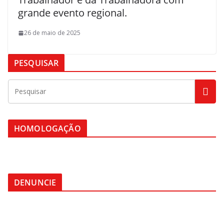
grande evento regional.
26 de maio de 2025
PESQUISAR
HOMOLOGAÇÃO
DENUNCIE