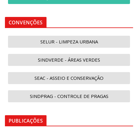
CONVENÇÕES
SELUR - LIMPEZA URBANA
SINDVERDE - ÁREAS VERDES
SEAC - ASSEIO E CONSERVAÇÃO
SINDPRAG - CONTROLE DE PRAGAS
PUBLICAÇÕES