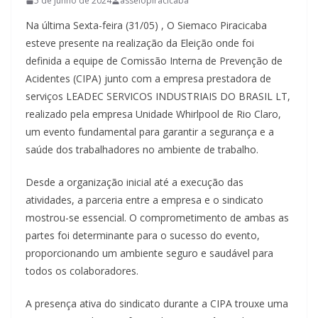
5 de junho de 2024
asseiopiracicaba
Na última Sexta-feira (31/05) , O Siemaco Piracicaba
esteve presente na realização da Eleição onde foi
definida a equipe de Comissão Interna de Prevenção de
Acidentes (CIPA) junto com a empresa prestadora de
serviços LEADEC SERVICOS INDUSTRIAIS DO BRASIL LT,
realizado pela empresa Unidade Whirlpool de Rio Claro,
um evento fundamental para garantir a segurança e a
saúde dos trabalhadores no ambiente de trabalho.
Desde a organização inicial até a execução das
atividades, a parceria entre a empresa e o sindicato
mostrou-se essencial. O comprometimento de ambas as
partes foi determinante para o sucesso do evento,
proporcionando um ambiente seguro e saudável para
todos os colaboradores.
A presença ativa do sindicato durante a CIPA trouxe uma