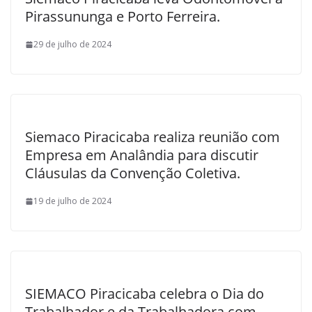
Pirassununga e Porto Ferreira.
29 de julho de 2024
Siemaco Piracicaba realiza reunião com
Empresa em Analândia para discutir
Cláusulas da Convenção Coletiva.
19 de julho de 2024
SIEMACO Piracicaba celebra o Dia do
Trabalhador e da Trabalhadora com