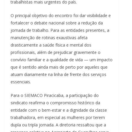
trabalhistas mais urgentes do país.
O principal objetivo do encontro foi dar visibilidade e
fortalecer o debate nacional sobre a redução da
jornada de trabalho. Para as entidades presentes, a
manutenção de rotinas exaustivas afeta
drasticamente a saúde física e mental dos
profissionais, além de prejudicar gravemente o
convívio familiar e a qualidade de vida — um impacto
que é sentido ainda mais de perto por aqueles que
atuam diariamente na linha de frente dos serviços
essenciais.
Para o SIEMACO Piracicaba, a participação do
sindicato reafirma o compromisso histórico da
entidade com o bem-estar e a dignidade da classe
trabalhadora, em especial as mulheres por terem
dupla ou tripla jornada. A diretoria ressaltou que a