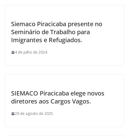
Siemaco Piracicaba presente no
Seminário de Trabalho para
Imigrantes e Refugiados.
4 de julho de 2024
SIEMACO Piracicaba elege novos
diretores aos Cargos Vagos.
29 de agosto de 2025