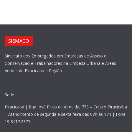
SIEMACO
Sindicato dos Empregados em Empresas de Asseio e
Conservação e Trabalhadores na Limpeza Urbana e Áreas
Verdes de Piracicaba e Região
Sede
Piracicaba | Rua José Pinto de Almeida, 773 – Centro Piracicaba
| Atendimento de segunda a sexta feira das 08h às 17h | Fone:
19 3417.2377