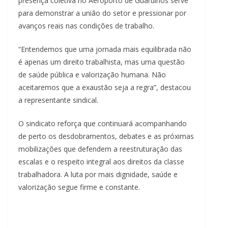
presença coletiva no Aeroporto de Guarulhos serve
para demonstrar a união do setor e pressionar por
avanços reais nas condições de trabalho.
“Entendemos que uma jornada mais equilibrada não
é apenas um direito trabalhista, mas uma questão
de saúde pública e valorização humana. Não
aceitaremos que a exaustão seja a regra”, destacou
a representante sindical.
O sindicato reforça que continuará acompanhando
de perto os desdobramentos, debates e as próximas
mobilizações que defendem a reestruturação das
escalas e o respeito integral aos direitos da classe
trabalhadora. A luta por mais dignidade, saúde e
valorização segue firme e constante.