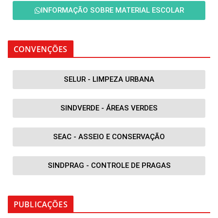
INFORMAÇÃO SOBRE MATERIAL ESCOLAR
CONVENÇÕES
SELUR - LIMPEZA URBANA
SINDVERDE - ÁREAS VERDES
SEAC - ASSEIO E CONSERVAÇÃO
SINDPRAG - CONTROLE DE PRAGAS
PUBLICAÇÕES