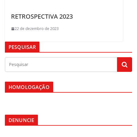
RETROSPECTIVA 2023
22 de dezembro de 2023
PESQUISAR
HOMOLOGAÇÃO
DENUNCIE