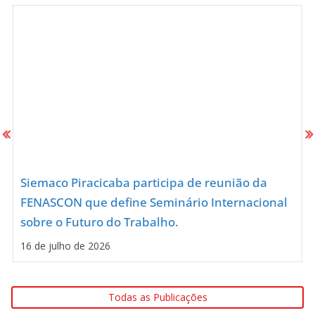
Siemaco Piracicaba participa de reunião da
FENASCON que define Seminário Internacional
sobre o Futuro do Trabalho.
16 de julho de 2026
Todas as Publicações