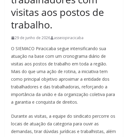
visitas aos postos de
trabalho.
29 de junho de 2026
asseiopiracicaba
O SIEMACO Piracicaba segue intensificando sua
atuação na base com um cronograma diário de
visitas aos postos de trabalho em toda a região.
Mais do que uma ação de rotina, a iniciativa tem
como principal objetivo aproximar a entidade dos
trabalhadores e das trabalhadoras, reforçando a
importância da união e da organização coletiva para
a garantia e conquista de direitos.
Durante as visitas, a equipe do sindicato percorre os
locais de atuação da categoria para ouvir as
demandas, tirar dúvidas jurídicas e trabalhistas, além