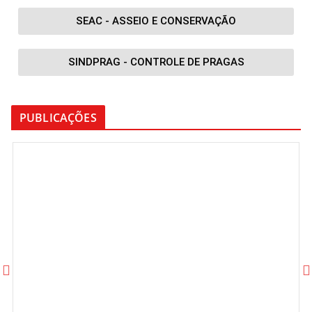
SEAC - ASSEIO E CONSERVAÇÃO
SINDPRAG - CONTROLE DE PRAGAS
PUBLICAÇÕES