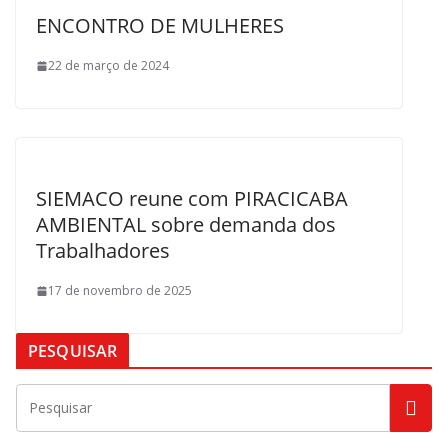
ENCONTRO DE MULHERES
22 de março de 2024
SIEMACO reune com PIRACICABA
AMBIENTAL sobre demanda dos
Trabalhadores
17 de novembro de 2025
PESQUISAR