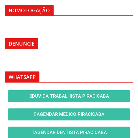
HOMOLOGAÇÃO
DENUNCIE
WHATSAPP
DÚVIDA TRABALHISTA PIRACICABA
AGENDAR MÉDICO PIRACICABA
AGENDAR DENTISTA PIRACICABA