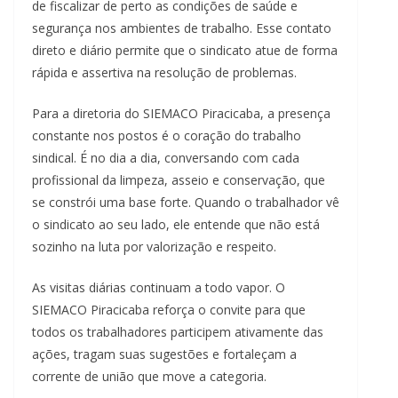
de fiscalizar de perto as condições de saúde e
segurança nos ambientes de trabalho. Esse contato
direto e diário permite que o sindicato atue de forma
rápida e assertiva na resolução de problemas.
Para a diretoria do SIEMACO Piracicaba, a presença
constante nos postos é o coração do trabalho
sindical. É no dia a dia, conversando com cada
profissional da limpeza, asseio e conservação, que
se constrói uma base forte. Quando o trabalhador vê
o sindicato ao seu lado, ele entende que não está
sozinho na luta por valorização e respeito.
As visitas diárias continuam a todo vapor. O
SIEMACO Piracicaba reforça o convite para que
todos os trabalhadores participem ativamente das
ações, tragam suas sugestões e fortaleçam a
corrente de união que move a categoria.