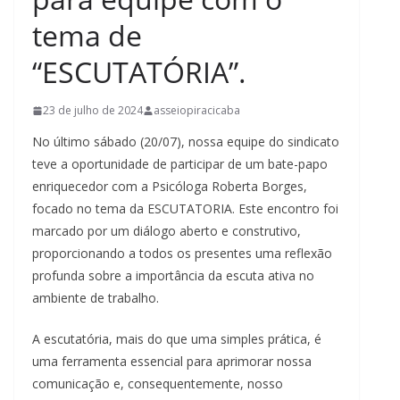
tema de
“ESCUTATÓRIA”.
23 de julho de 2024
asseiopiracicaba
No último sábado (20/07), nossa equipe do sindicato
teve a oportunidade de participar de um bate-papo
enriquecedor com a Psicóloga Roberta Borges,
focado no tema da ESCUTATORIA. Este encontro foi
marcado por um diálogo aberto e construtivo,
proporcionando a todos os presentes uma reflexão
profunda sobre a importância da escuta ativa no
ambiente de trabalho.
A escutatória, mais do que uma simples prática, é
uma ferramenta essencial para aprimorar nossa
comunicação e, consequentemente, nosso