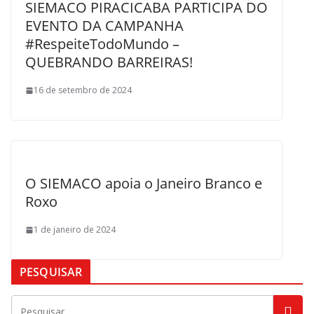
SIEMACO PIRACICABA PARTICIPA DO
EVENTO DA CAMPANHA
#RespeiteTodoMundo –
QUEBRANDO BARREIRAS!
16 de setembro de 2024
O SIEMACO apoia o Janeiro Branco e
Roxo
1 de janeiro de 2024
PESQUISAR