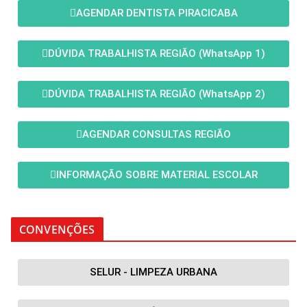
AGENDAR DENTISTA PIRACICABA
DÚVIDA TRABALHISTA REGIÃO (WhatsApp 1)
DÚVIDA TRABALHISTA REGIÃO (WhatsApp 2)
AGENDAR CONSULTAS REGIÃO
INFORMAÇÃO SOBRE MATERIAL ESCOLAR
CONVENÇÕES
SELUR - LIMPEZA URBANA