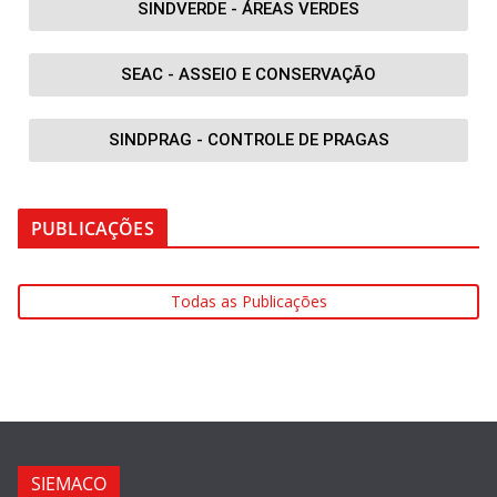
SINDVERDE - ÁREAS VERDES
SEAC - ASSEIO E CONSERVAÇÃO
SINDPRAG - CONTROLE DE PRAGAS
PUBLICAÇÕES
Todas as Publicações
SIEMACO