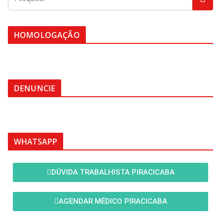
HOMOLOGAÇÃO
DENUNCIE
WHATSAPP
DÚVIDA TRABALHISTA PIRACICABA
AGENDAR MÉDICO PIRACICABA