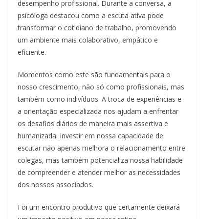
desempenho profissional. Durante a conversa, a
psicóloga destacou como a escuta ativa pode
transformar o cotidiano de trabalho, promovendo
um ambiente mais colaborativo, empático e
eficiente.
Momentos como este são fundamentais para o
nosso crescimento, não só como profissionais, mas
também como indivíduos. A troca de experiências e
a orientação especializada nos ajudam a enfrentar
os desafios diários de maneira mais assertiva e
humanizada. Investir em nossa capacidade de
escutar não apenas melhora o relacionamento entre
colegas, mas também potencializa nossa habilidade
de compreender e atender melhor as necessidades
dos nossos associados.
Foi um encontro produtivo que certamente deixará