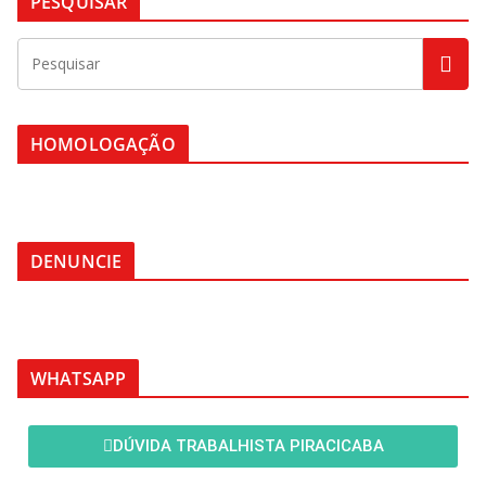
PESQUISAR
HOMOLOGAÇÃO
DENUNCIE
WHATSAPP
DÚVIDA TRABALHISTA PIRACICABA