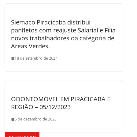
Siemaco Piracicaba distribui
panfletos com reajuste Salarial e Filia
novos trabalhadores da categoria de
Areas Verdes.
18 de setembro de 2024
ODONTOMÓVEL EM PIRACICABA E
REGIÃO – 05/12/2023
5 de dezembro de 2023