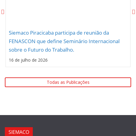
Siemaco Piracicaba participa de reunião da
FENASCON que define Seminário Internacional
sobre o Futuro do Trabalho.
16 de julho de 2026
Todas as Publicações
SIEMACO