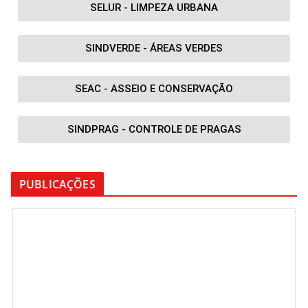
SELUR - LIMPEZA URBANA
SINDVERDE - ÁREAS VERDES
SEAC - ASSEIO E CONSERVAÇÃO
SINDPRAG - CONTROLE DE PRAGAS
PUBLICAÇÕES