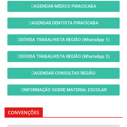
AGENDAR MÉDICO PIRACICABA
AGENDAR DENTISTA PIRACICABA
DÚVIDA TRABALHISTA REGIÃO (WhatsApp 1)
DÚVIDA TRABALHISTA REGIÃO (WhatsApp 2)
AGENDAR CONSULTAS REGIÃO
INFORMAÇÃO SOBRE MATERIAL ESCOLAR
CONVENÇÕES