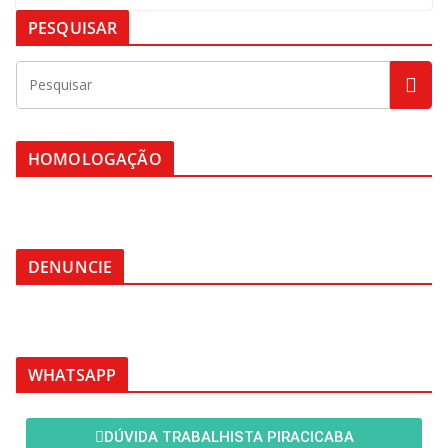
PESQUISAR
HOMOLOGAÇÃO
DENUNCIE
WHATSAPP
DÚVIDA TRABALHISTA PIRACICABA