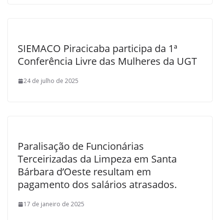
SIEMACO Piracicaba participa da 1ª
Conferência Livre das Mulheres da UGT
24 de julho de 2025
Paralisação de Funcionárias
Terceirizadas da Limpeza em Santa
Bárbara d’Oeste resultam em
pagamento dos salários atrasados.
17 de janeiro de 2025