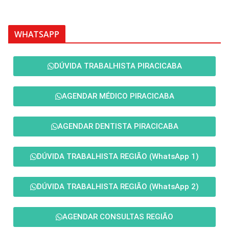
WHATSAPP
DÚVIDA TRABALHISTA PIRACICABA
AGENDAR MÉDICO PIRACICABA
AGENDAR DENTISTA PIRACICABA
DÚVIDA TRABALHISTA REGIÃO (WhatsApp 1)
DÚVIDA TRABALHISTA REGIÃO (WhatsApp 2)
AGENDAR CONSULTAS REGIÃO