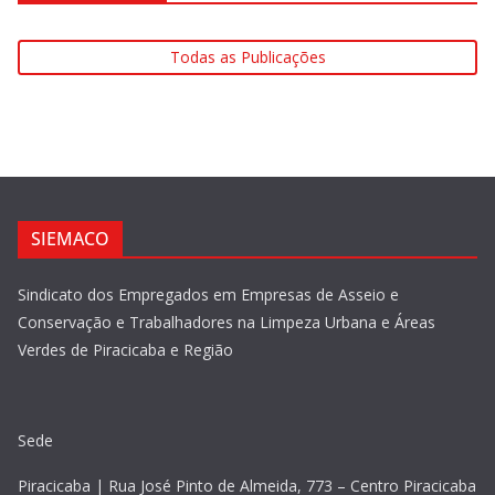
Todas as Publicações
SIEMACO
Sindicato dos Empregados em Empresas de Asseio e
Conservação e Trabalhadores na Limpeza Urbana e Áreas
Verdes de Piracicaba e Região
Sede
Piracicaba | Rua José Pinto de Almeida, 773 – Centro Piracicaba