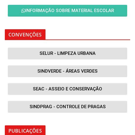
INFORMAÇÃO SOBRE MATERIAL ESCOLAR
CONVENÇÕES
SELUR - LIMPEZA URBANA
SINDVERDE - ÁREAS VERDES
SEAC - ASSEIO E CONSERVAÇÃO
SINDPRAG - CONTROLE DE PRAGAS
PUBLICAÇÕES