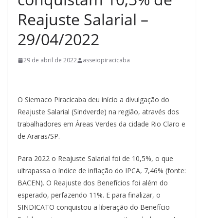
Reajuste Salarial –
29/04/2022
29 de abril de 2022
asseiopiracicaba
O Siemaco Piracicaba deu início a divulgação do
Reajuste Salarial (Sindverde) na região, através dos
trabalhadores em Áreas Verdes da cidade Rio Claro e
de Araras/SP.
Para 2022 o Reajuste Salarial foi de 10,5%, o que
ultrapassa o índice de inflação do IPCA, 7,46% (fonte:
BACEN). O Reajuste dos Benefícios foi além do
esperado, perfazendo 11%. E para finalizar, o
SINDICATO conquistou a liberação do Benefício