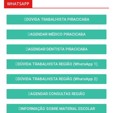
WHATSAPP
DÚVIDA TRABALHISTA PIRACICABA
AGENDAR MÉDICO PIRACICABA
AGENDAR DENTISTA PIRACICABA
DÚVIDA TRABALHISTA REGIÃO (WhatsApp 1)
DÚVIDA TRABALHISTA REGIÃO (WhatsApp 2)
AGENDAR CONSULTAS REGIÃO
INFORMAÇÃO SOBRE MATERIAL ESCOLAR