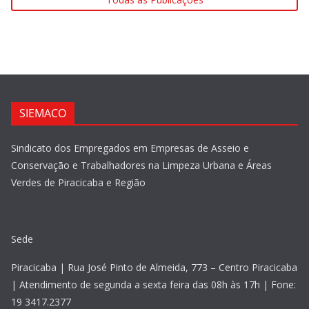
SIEMACO
Sindicato dos Empregados em Empresas de Asseio e
Conservação e Trabalhadores na Limpeza Urbana e Áreas
Verdes de Piracicaba e Região
Sede
Piracicaba | Rua José Pinto de Almeida, 773 – Centro Piracicaba
| Atendimento de segunda a sexta feira das 08h às 17h | Fone:
19 3417.2377