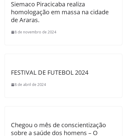
Siemaco Piracicaba realiza
homologação em massa na cidade
de Araras.
8 de novembro de 2024
FESTIVAL DE FUTEBOL 2024
8 de abril de 2024
Chegou o mês de conscientização
sobre a saúde dos homens – O