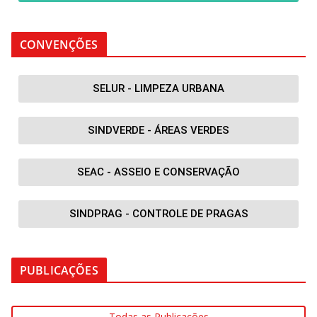
CONVENÇÕES
SELUR - LIMPEZA URBANA
SINDVERDE - ÁREAS VERDES
SEAC - ASSEIO E CONSERVAÇÃO
SINDPRAG - CONTROLE DE PRAGAS
PUBLICAÇÕES
Todas as Publicações