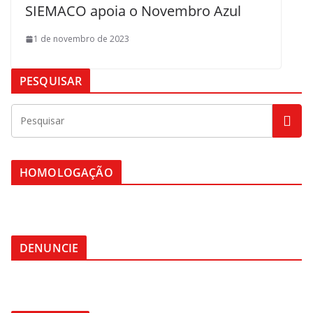
SIEMACO apoia o Novembro Azul
1 de novembro de 2023
PESQUISAR
HOMOLOGAÇÃO
DENUNCIE