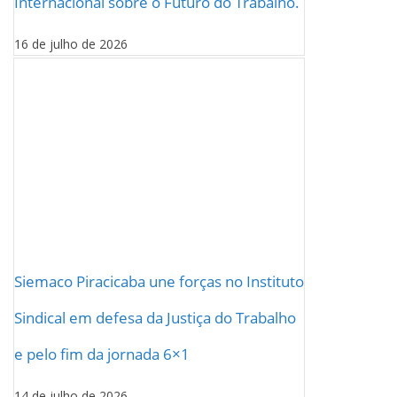
Internacional sobre o Futuro do Trabalho.
16 de julho de 2026
Siemaco Piracicaba une forças no Instituto
Sindical em defesa da Justiça do Trabalho
e pelo fim da jornada 6×1
14 de julho de 2026