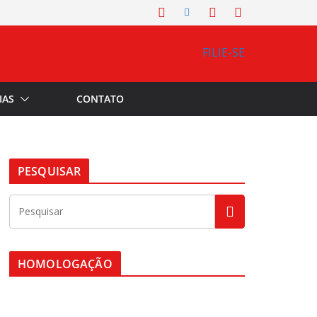
FILIE-SE
IAS
CONTATO
PESQUISAR
HOMOLOGAÇÃO