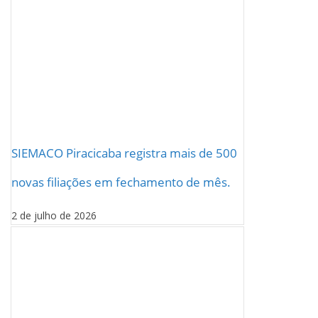
SIEMACO Piracicaba registra mais de 500
novas filiações em fechamento de mês.
2 de julho de 2026