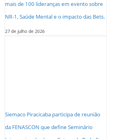
mais de 100 lideranças em evento sobre
NR-1, Saúde Mental e o impacto das Bets.
27 de julho de 2026
Siemaco Piracicaba participa de reunião
da FENASCON que define Seminário