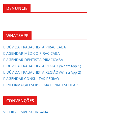
DENUNCIE
WHATSAPP
DÚVIDA TRABALHISTA PIRACICABA
AGENDAR MÉDICO PIRACICABA
AGENDAR DENTISTA PIRACICABA
DÚVIDA TRABALHISTA REGIÃO (WhatsApp 1)
DÚVIDA TRABALHISTA REGIÃO (WhatsApp 2)
AGENDAR CONSULTAS REGIÃO
INFORMAÇÃO SOBRE MATERIAL ESCOLAR
CONVENÇÕES
SELUR - LIMPEZA URBANA