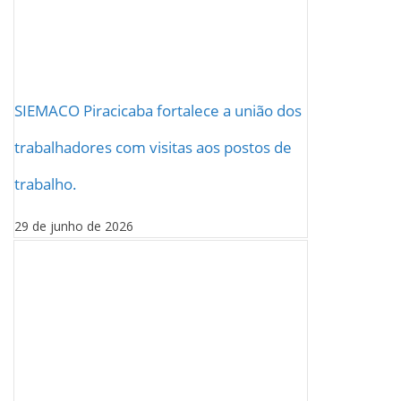
SIEMACO Piracicaba fortalece a união dos
trabalhadores com visitas aos postos de
trabalho.
29 de junho de 2026