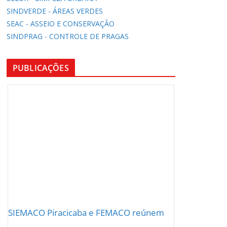
SINDVERDE - ÁREAS VERDES
SEAC - ASSEIO E CONSERVAÇÃO
SINDPRAG - CONTROLE DE PRAGAS
PUBLICAÇÕES
SIEMACO Piracicaba e FEMACO reúnem