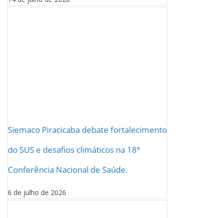
Siemaco Piracicaba debate fortalecimento
do SUS e desafios climáticos na 18ª
Conferência Nacional de Saúde.
6 de julho de 2026