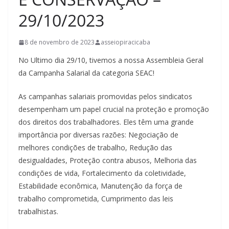
29/10/2023
8 de novembro de 2023
asseiopiracicaba
No Ultimo dia 29/10, tivemos a nossa Assembleia Geral
da Campanha Salarial da categoria SEAC!
As campanhas salariais promovidas pelos sindicatos
desempenham um papel crucial na proteção e promoção
dos direitos dos trabalhadores. Eles têm uma grande
importância por diversas razões: Negociação de
melhores condições de trabalho, Redução das
desigualdades, Proteção contra abusos, Melhoria das
condições de vida, Fortalecimento da coletividade,
Estabilidade econômica, Manutenção da força de
trabalho comprometida, Cumprimento das leis
trabalhistas.