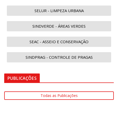
SELUR - LIMPEZA URBANA
SINDVERDE - ÁREAS VERDES
SEAC - ASSEIO E CONSERVAÇÃO
SINDPRAG - CONTROLE DE PRAGAS
PUBLICAÇÕES
Todas as Publicações