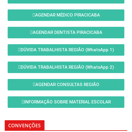
AGENDAR MÉDICO PIRACICABA
AGENDAR DENTISTA PIRACICABA
DÚVIDA TRABALHISTA REGIÃO (WhatsApp 1)
DÚVIDA TRABALHISTA REGIÃO (WhatsApp 2)
AGENDAR CONSULTAS REGIÃO
INFORMAÇÃO SOBRE MATERIAL ESCOLAR
CONVENÇÕES