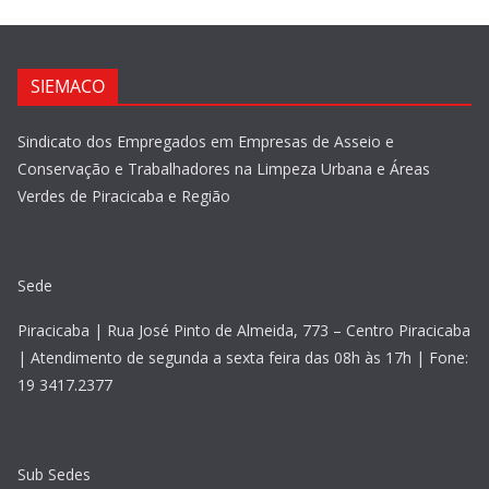
SIEMACO
Sindicato dos Empregados em Empresas de Asseio e
Conservação e Trabalhadores na Limpeza Urbana e Áreas
Verdes de Piracicaba e Região
Sede
Piracicaba | Rua José Pinto de Almeida, 773 – Centro Piracicaba
| Atendimento de segunda a sexta feira das 08h às 17h | Fone:
19 3417.2377
Sub Sedes