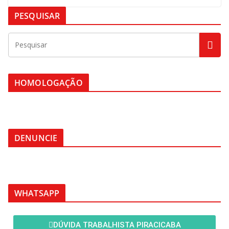
PESQUISAR
HOMOLOGAÇÃO
DENUNCIE
WHATSAPP
DÚVIDA TRABALHISTA PIRACICABA