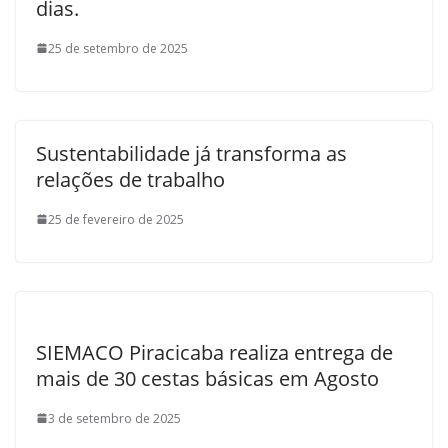
dias.
25 de setembro de 2025
Sustentabilidade já transforma as
relações de trabalho
25 de fevereiro de 2025
SIEMACO Piracicaba realiza entrega de
mais de 30 cestas básicas em Agosto
3 de setembro de 2025