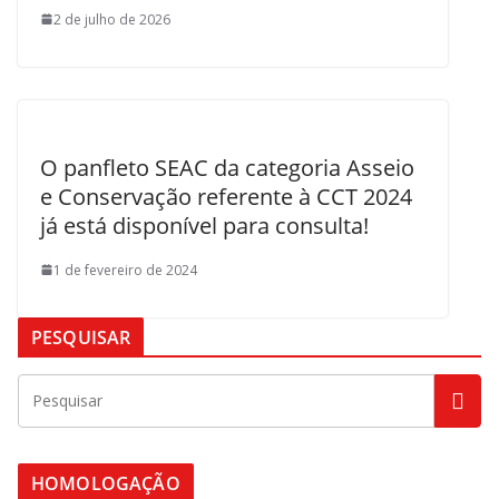
2 de julho de 2026
O panfleto SEAC da categoria Asseio
e Conservação referente à CCT 2024
já está disponível para consulta!
1 de fevereiro de 2024
PESQUISAR
HOMOLOGAÇÃO