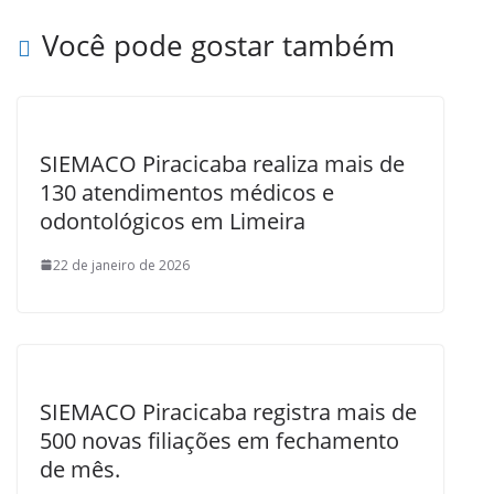
Você pode gostar também
SIEMACO Piracicaba realiza mais de
130 atendimentos médicos e
odontológicos em Limeira
22 de janeiro de 2026
SIEMACO Piracicaba registra mais de
500 novas filiações em fechamento
de mês.