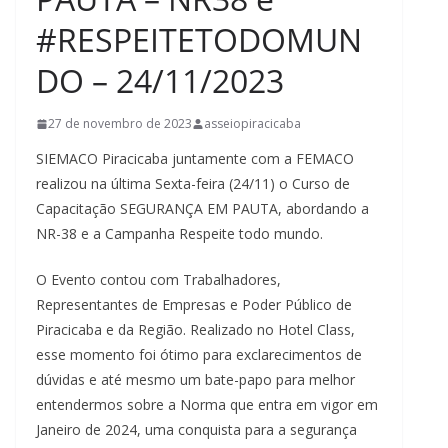
#RESPEITETODOMUN
DO – 24/11/2023
27 de novembro de 2023
asseiopiracicaba
SIEMACO Piracicaba juntamente com a FEMACO
realizou na última Sexta-feira (24/11) o Curso de
Capacitação SEGURANÇA EM PAUTA, abordando a
NR-38 e a Campanha Respeite todo mundo.
O Evento contou com Trabalhadores,
Representantes de Empresas e Poder Público de
Piracicaba e da Região. Realizado no Hotel Class,
esse momento foi ótimo para exclarecimentos de
dúvidas e até mesmo um bate-papo para melhor
entendermos sobre a Norma que entra em vigor em
Janeiro de 2024, uma conquista para a segurança